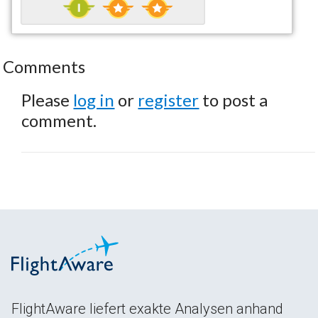
Comments
Please
log in
or
register
to post a
comment.
FlightAware liefert exakte Analysen anhand