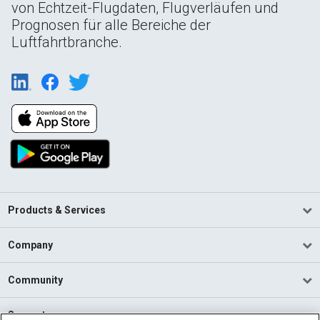
von Echtzeit-Flugdaten, Flugverläufen und
Prognosen für alle Bereiche der
Luftfahrtbranche.
Products & Services
Company
Community
Support