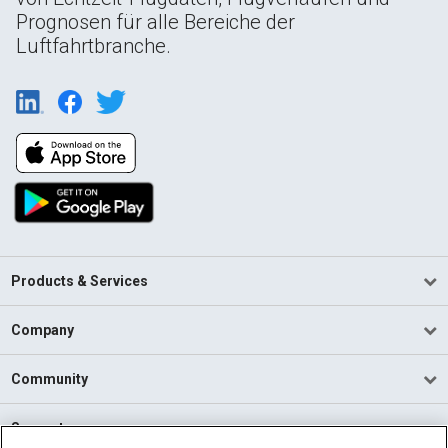
Prognosen für alle Bereiche der
Luftfahrtbranche.
Products & Services
Company
Community
Support