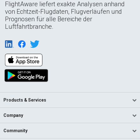
FlightAware liefert exakte Analysen anhand
von Echtzeit-Flugdaten, Flugverläufen und
Prognosen für alle Bereiche der
Luftfahrtbranche.
Products & Services
Company
Community