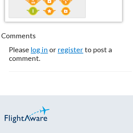
Comments
Please
log in
or
register
to post a
comment.