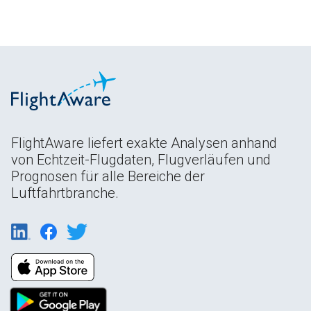
FlightAware liefert exakte Analysen anhand
von Echtzeit-Flugdaten, Flugverläufen und
Prognosen für alle Bereiche der
Luftfahrtbranche.