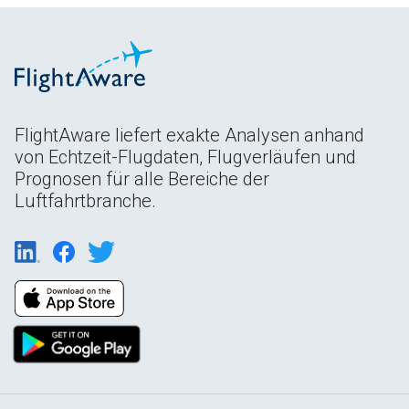
FlightAware liefert exakte Analysen anhand
von Echtzeit-Flugdaten, Flugverläufen und
Prognosen für alle Bereiche der
Luftfahrtbranche.