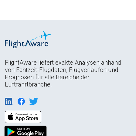
FlightAware liefert exakte Analysen anhand
von Echtzeit-Flugdaten, Flugverläufen und
Prognosen für alle Bereiche der
Luftfahrtbranche.