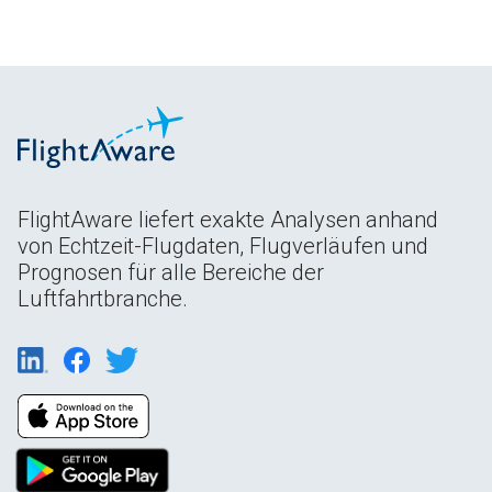
FlightAware liefert exakte Analysen anhand
von Echtzeit-Flugdaten, Flugverläufen und
Prognosen für alle Bereiche der
Luftfahrtbranche.