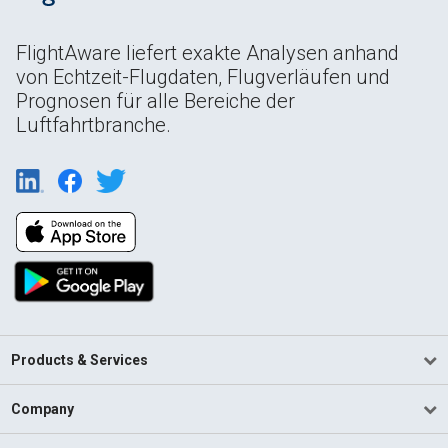
FlightAware liefert exakte Analysen anhand
von Echtzeit-Flugdaten, Flugverläufen und
Prognosen für alle Bereiche der
Luftfahrtbranche.
Products & Services
Company