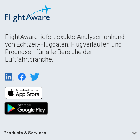
FlightAware liefert exakte Analysen anhand
von Echtzeit-Flugdaten, Flugverläufen und
Prognosen für alle Bereiche der
Luftfahrtbranche.
Products & Services