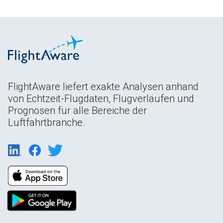
FlightAware liefert exakte Analysen anhand
von Echtzeit-Flugdaten, Flugverläufen und
Prognosen für alle Bereiche der
Luftfahrtbranche.