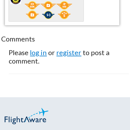
Comments
Please
log in
or
register
to post a
comment.