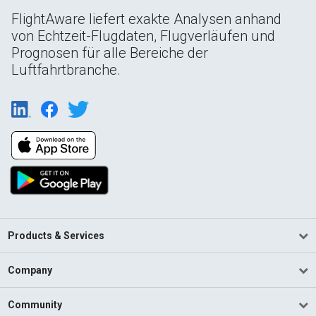
FlightAware liefert exakte Analysen anhand
von Echtzeit-Flugdaten, Flugverläufen und
Prognosen für alle Bereiche der
Luftfahrtbranche.
Products & Services
Company
Community