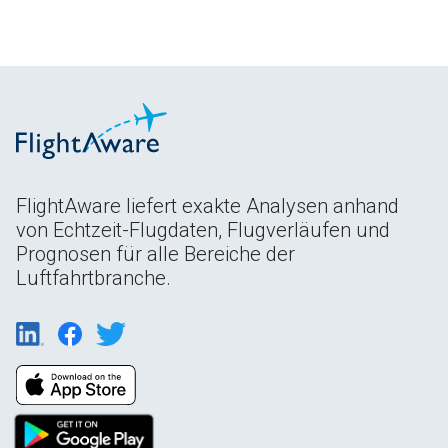
FlightAware liefert exakte Analysen anhand
von Echtzeit-Flugdaten, Flugverläufen und
Prognosen für alle Bereiche der
Luftfahrtbranche.