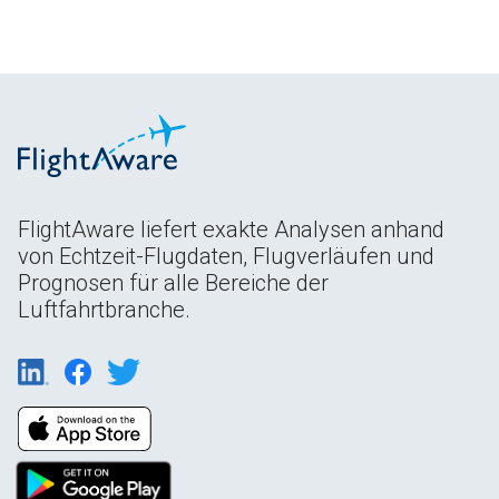
FlightAware liefert exakte Analysen anhand
von Echtzeit-Flugdaten, Flugverläufen und
Prognosen für alle Bereiche der
Luftfahrtbranche.