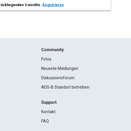
 zurückliegenden 3 months.
Registrieren
Community
Fotos
Neueste Meldungen
Diskussionsforum
ADS-B Standort betreiben
Support
Kontakt
FAQ