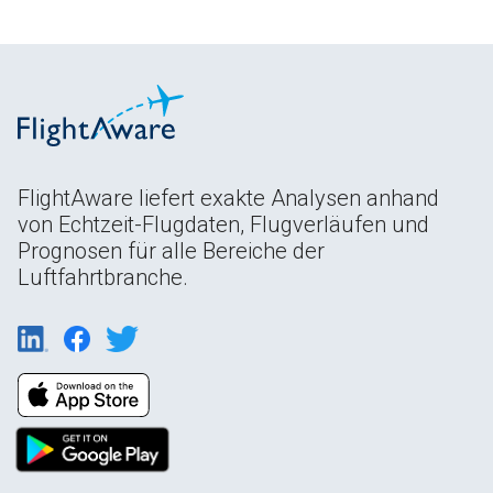
FlightAware liefert exakte Analysen anhand
von Echtzeit-Flugdaten, Flugverläufen und
Prognosen für alle Bereiche der
Luftfahrtbranche.