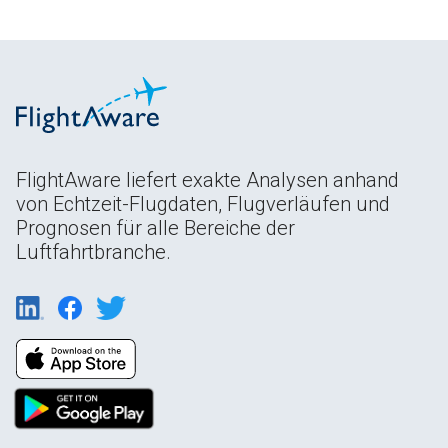
FlightAware liefert exakte Analysen anhand
von Echtzeit-Flugdaten, Flugverläufen und
Prognosen für alle Bereiche der
Luftfahrtbranche.