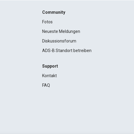
Community
Fotos
Neueste Meldungen
Diskussionsforum
ADS-B Standort betreiben
Support
Kontakt
FAQ