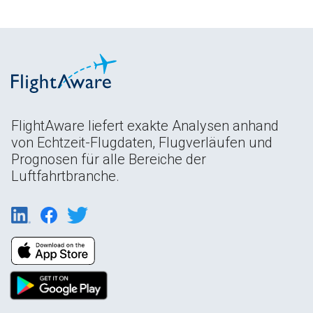
FlightAware liefert exakte Analysen anhand
von Echtzeit-Flugdaten, Flugverläufen und
Prognosen für alle Bereiche der
Luftfahrtbranche.