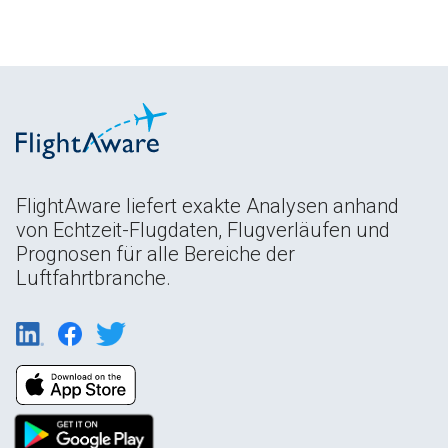
FlightAware liefert exakte Analysen anhand
von Echtzeit-Flugdaten, Flugverläufen und
Prognosen für alle Bereiche der
Luftfahrtbranche.