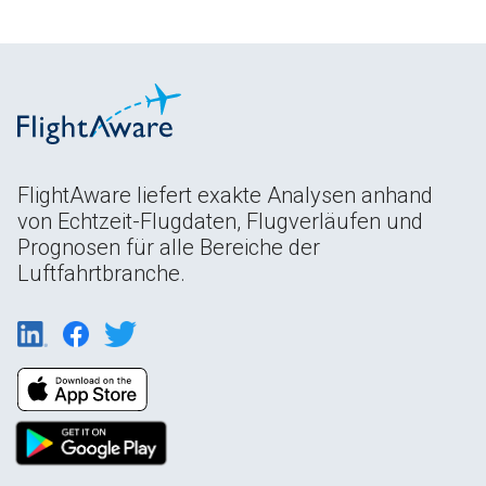
FlightAware liefert exakte Analysen anhand
von Echtzeit-Flugdaten, Flugverläufen und
Prognosen für alle Bereiche der
Luftfahrtbranche.