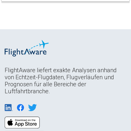
FlightAware liefert exakte Analysen anhand
von Echtzeit-Flugdaten, Flugverläufen und
Prognosen für alle Bereiche der
Luftfahrtbranche.