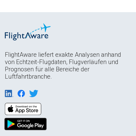
FlightAware liefert exakte Analysen anhand
von Echtzeit-Flugdaten, Flugverläufen und
Prognosen für alle Bereiche der
Luftfahrtbranche.