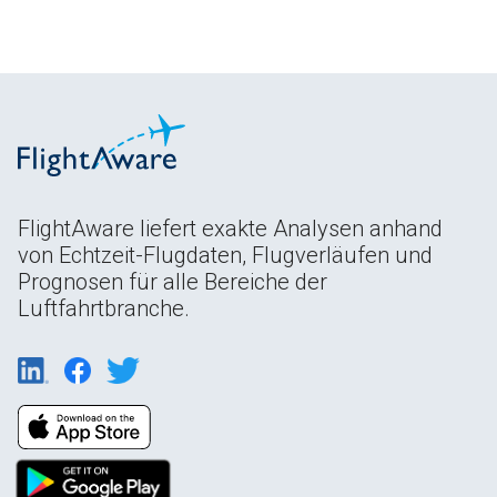
FlightAware liefert exakte Analysen anhand
von Echtzeit-Flugdaten, Flugverläufen und
Prognosen für alle Bereiche der
Luftfahrtbranche.