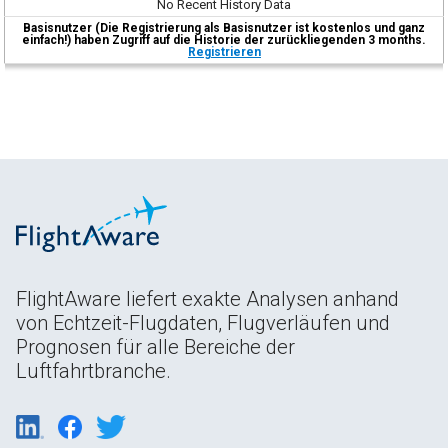
No Recent History Data
Basisnutzer (Die Registrierung als Basisnutzer ist kostenlos und ganz
einfach!) haben Zugriff auf die Historie der zurückliegenden 3 months.
Registrieren
FlightAware liefert exakte Analysen anhand
von Echtzeit-Flugdaten, Flugverläufen und
Prognosen für alle Bereiche der
Luftfahrtbranche.