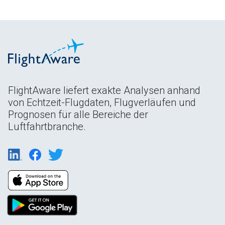
FlightAware liefert exakte Analysen anhand
von Echtzeit-Flugdaten, Flugverläufen und
Prognosen für alle Bereiche der
Luftfahrtbranche.