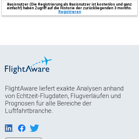
Basisnutzer (Die Registrierung als Basisnutzer ist kostenlos und ganz
einfach!) haben Zugriff auf die Historie der zurückliegenden 3 months.
Registrieren
FlightAware liefert exakte Analysen anhand
von Echtzeit-Flugdaten, Flugverläufen und
Prognosen für alle Bereiche der
Luftfahrtbranche.