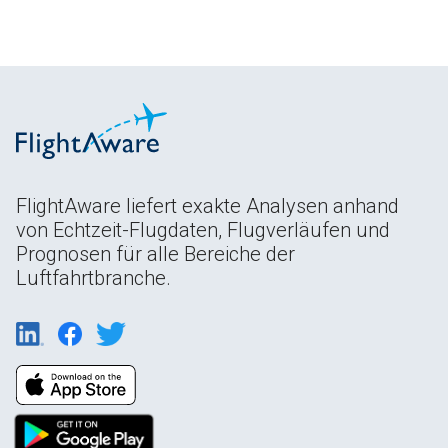
FlightAware liefert exakte Analysen anhand
von Echtzeit-Flugdaten, Flugverläufen und
Prognosen für alle Bereiche der
Luftfahrtbranche.