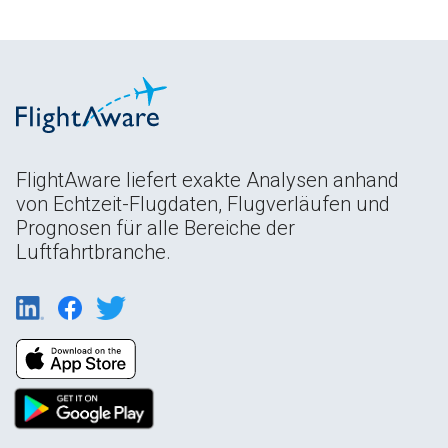
FlightAware liefert exakte Analysen anhand
von Echtzeit-Flugdaten, Flugverläufen und
Prognosen für alle Bereiche der
Luftfahrtbranche.