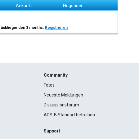
Ankunft
Flugdauer
 zurückliegenden 3 months.
Registrieren
Community
Fotos
Neueste Meldungen
Diskussionsforum
ADS-B Standort betreiben
Support