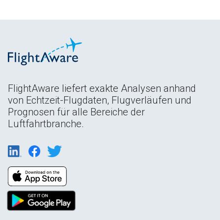
FlightAware liefert exakte Analysen anhand
von Echtzeit-Flugdaten, Flugverläufen und
Prognosen für alle Bereiche der
Luftfahrtbranche.