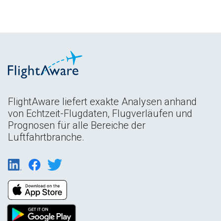
FlightAware liefert exakte Analysen anhand
von Echtzeit-Flugdaten, Flugverläufen und
Prognosen für alle Bereiche der
Luftfahrtbranche.