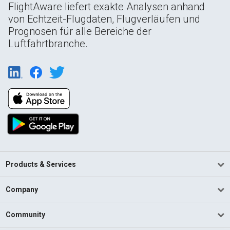
FlightAware liefert exakte Analysen anhand
von Echtzeit-Flugdaten, Flugverläufen und
Prognosen für alle Bereiche der
Luftfahrtbranche.
Products & Services
Company
Community