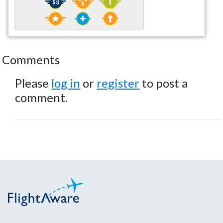
Comments
Please
log in
or
register
to post a
comment.