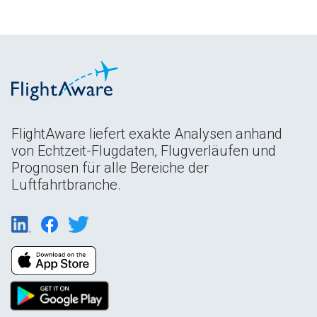
FlightAware liefert exakte Analysen anhand
von Echtzeit-Flugdaten, Flugverläufen und
Prognosen für alle Bereiche der
Luftfahrtbranche.