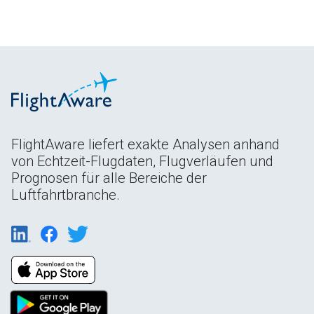
FlightAware liefert exakte Analysen anhand
von Echtzeit-Flugdaten, Flugverläufen und
Prognosen für alle Bereiche der
Luftfahrtbranche.