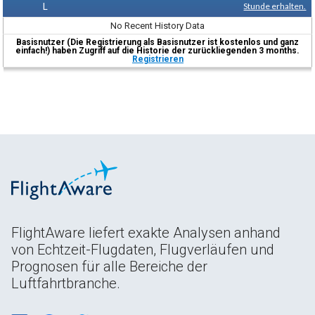
L
Stunde erhalten.
No Recent History Data
Basisnutzer (Die Registrierung als Basisnutzer ist kostenlos und ganz
einfach!) haben Zugriff auf die Historie der zurückliegenden 3 months.
Registrieren
FlightAware liefert exakte Analysen anhand
von Echtzeit-Flugdaten, Flugverläufen und
Prognosen für alle Bereiche der
Luftfahrtbranche.