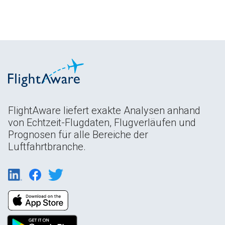
FlightAware liefert exakte Analysen anhand
von Echtzeit-Flugdaten, Flugverläufen und
Prognosen für alle Bereiche der
Luftfahrtbranche.