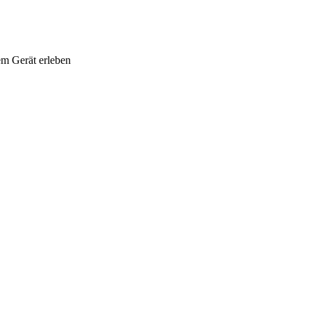
em Gerät erleben