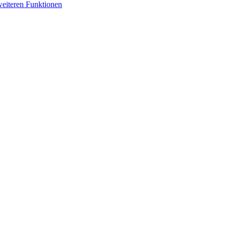
weiteren Funktionen