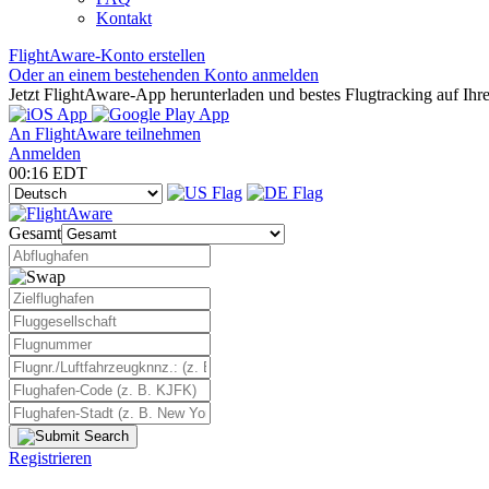
Kontakt
FlightAware-Konto erstellen
Oder an einem bestehenden Konto anmelden
Jetzt FlightAware-App herunterladen und bestes Flugtracking auf Ihr
An FlightAware teilnehmen
Anmelden
00:16 EDT
Gesamt
Registrieren