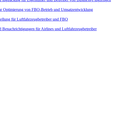
ur Optimierung von FBO-Betrieb und Umsatzentwicklung
tellung für Luftfahrzeugbetreiber und FBO
enachrichtigungen für Airlines und Luftfahrzeugbetreiber