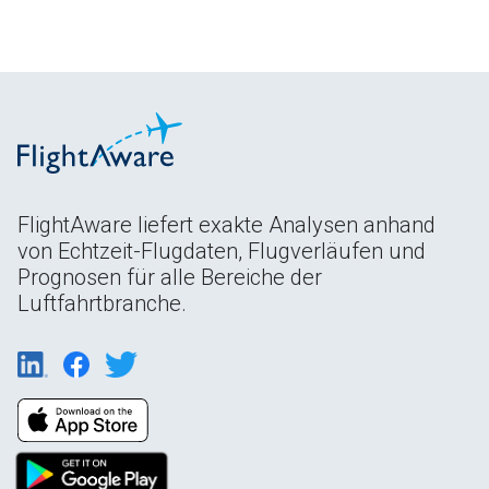
FlightAware liefert exakte Analysen anhand
von Echtzeit-Flugdaten, Flugverläufen und
Prognosen für alle Bereiche der
Luftfahrtbranche.