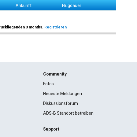
Ankunft
Flugdauer
 zurückliegenden 3 months.
Registrieren
Community
Fotos
Neueste Meldungen
Diskussionsforum
ADS-B Standort betreiben
Support