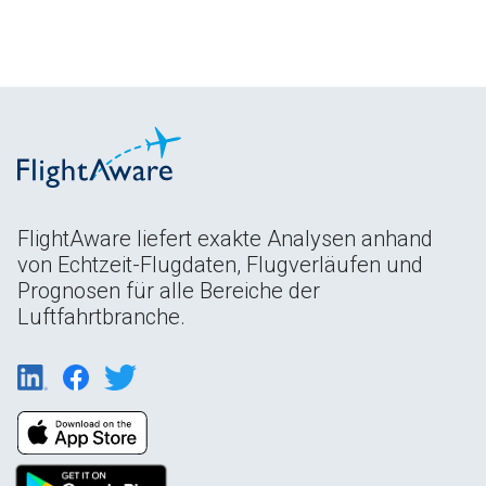
FlightAware liefert exakte Analysen anhand
von Echtzeit-Flugdaten, Flugverläufen und
Prognosen für alle Bereiche der
Luftfahrtbranche.