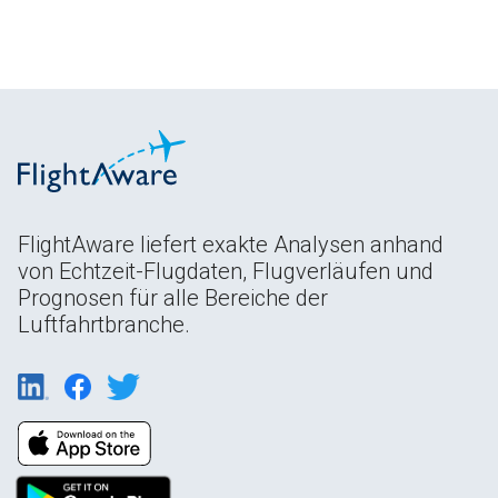
FlightAware liefert exakte Analysen anhand
von Echtzeit-Flugdaten, Flugverläufen und
Prognosen für alle Bereiche der
Luftfahrtbranche.