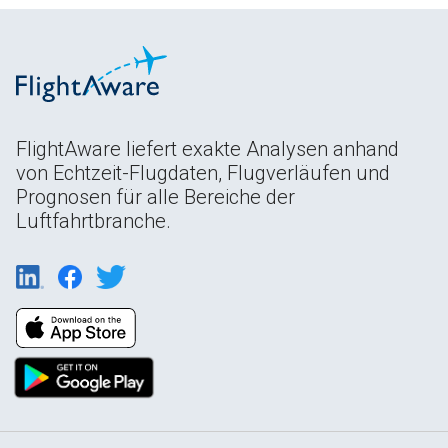
FlightAware liefert exakte Analysen anhand
von Echtzeit-Flugdaten, Flugverläufen und
Prognosen für alle Bereiche der
Luftfahrtbranche.