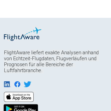
FlightAware liefert exakte Analysen anhand
von Echtzeit-Flugdaten, Flugverläufen und
Prognosen für alle Bereiche der
Luftfahrtbranche.