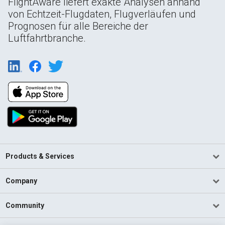
FlightAware liefert exakte Analysen anhand
von Echtzeit-Flugdaten, Flugverläufen und
Prognosen für alle Bereiche der
Luftfahrtbranche.
Products & Services
Company
Community