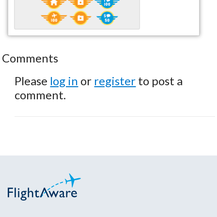
Comments
Please
log in
or
register
to post a
comment.