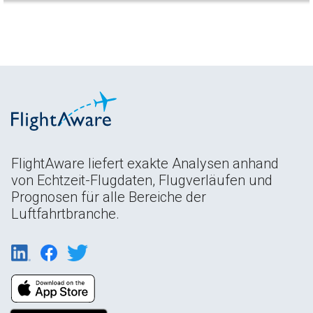
FlightAware liefert exakte Analysen anhand
von Echtzeit-Flugdaten, Flugverläufen und
Prognosen für alle Bereiche der
Luftfahrtbranche.