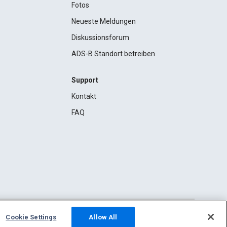
Fotos
Neueste Meldungen
Diskussionsforum
ADS-B Standort betreiben
Support
Kontakt
FAQ
Cookie Settings
Allow All