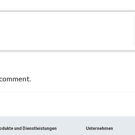
 comment.
odukte und Dienstleistungen
Unternehmen