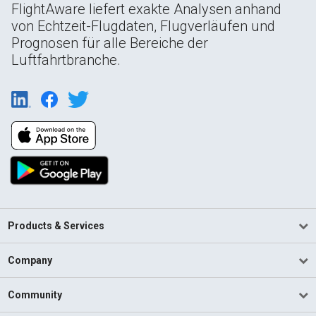
FlightAware liefert exakte Analysen anhand
von Echtzeit-Flugdaten, Flugverläufen und
Prognosen für alle Bereiche der
Luftfahrtbranche.
Products & Services
Company
Community