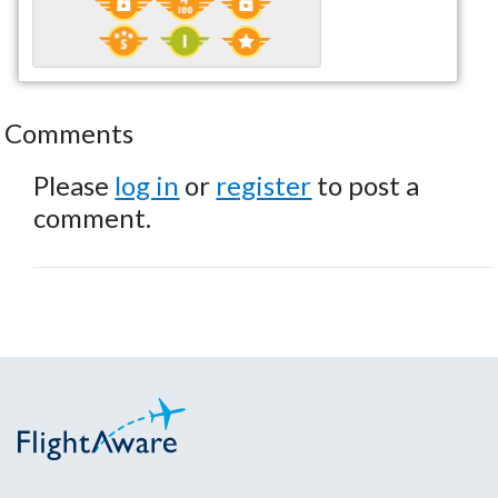
Comments
Please
log in
or
register
to post a
comment.