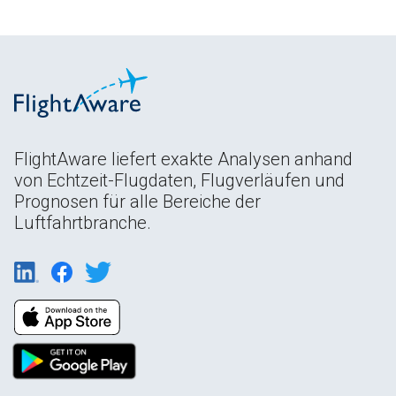
FlightAware liefert exakte Analysen anhand
von Echtzeit-Flugdaten, Flugverläufen und
Prognosen für alle Bereiche der
Luftfahrtbranche.