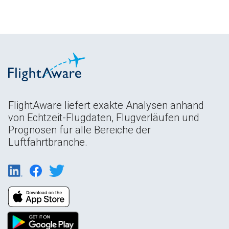
FlightAware liefert exakte Analysen anhand
von Echtzeit-Flugdaten, Flugverläufen und
Prognosen für alle Bereiche der
Luftfahrtbranche.